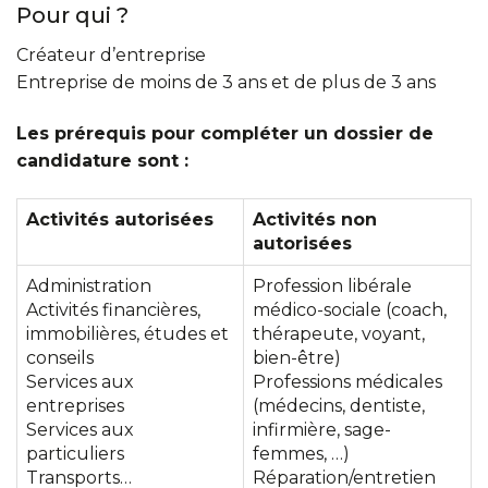
Pour qui ?
Créateur d’entreprise
Entreprise de moins de 3 ans et de plus de 3 ans
Les prérequis pour compléter un dossier de
candidature sont :
Activités autorisées
Activités non
autorisées
Administration
Profession libérale
Activités financières,
médico-sociale (coach,
immobilières, études et
thérapeute, voyant,
conseils
bien-être)
Services aux
Professions médicales
entreprises
(médecins, dentiste,
Services aux
infirmière, sage-
particuliers
femmes, …)
Transports…
Réparation/entretien