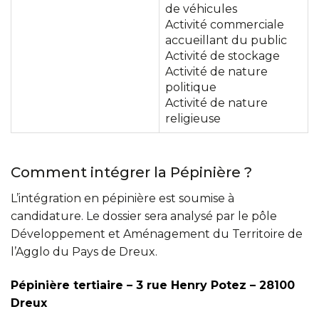
de véhicules
Activité commerciale
accueillant du public
Activité de stockage
Activité de nature
politique
Activité de nature
religieuse
Comment intégrer la Pépinière ?
L’intégration en pépinière est soumise à
candidature. Le dossier sera analysé par le pôle
Développement et Aménagement du Territoire de
l’Agglo du Pays de Dreux.
Pépinière tertiaire – 3 rue Henry Potez – 28100
Dreux