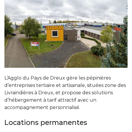
L’Agglo du Pays de Dreux gère les pépinières
d’entreprises tertiaire et artisanale, situées zone des
Livraindières à Dreux, et propose des solutions
d’hébergement à tarif attractif avec un
accompagnement personnalisé.
Locations permanentes