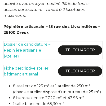
activité avec un loyer modéré (50% du tarif ci-
dessus par locataire – Limité à 2 locataires
maximum).
Pépinière artisanale – 13 rue des Livraindières –
28100 Dreux
Dossier de candidature –
TÉLÉCHARGER
Pépinière artisanale
(Atelier)
Fiche descriptive atelier
TÉLÉCHARGER
bâtiment artisanal
8 ateliers de 125 m² et 1 atelier de 250 m²
(chaque atelier dispose d’un bureau de 25 m²)
6 bureaux entre 27,20 m² et 43,96 m²
1 salle blanche de 68,30 m²