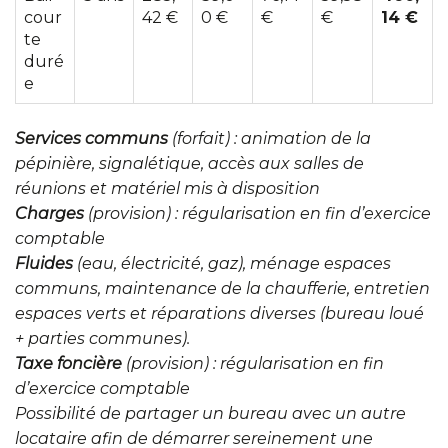
cour
42 €
0 €
€
€
14 €
te
duré
e
Services communs
(forfait) : animation de la
pépinière, signalétique, accès aux salles de
réunions et matériel mis à disposition
Charges
(provision) : régularisation en fin d’exercice
comptable
Fluides
(eau, électricité, gaz), ménage espaces
communs, maintenance de la chaufferie, entretien
espaces verts et réparations diverses (bureau loué
+ parties communes).
Taxe foncière
(provision) : régularisation en fin
d’exercice comptable
Possibilité de partager un bureau avec un autre
locataire afin de démarrer sereinement une