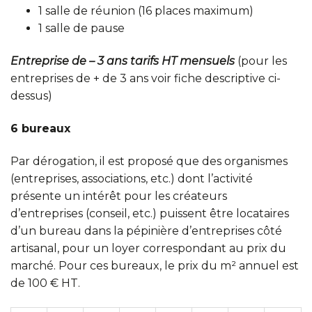
1 salle de réunion (16 places maximum)
1 salle de pause
Entreprise de – 3 ans tarifs HT mensuels
(pour les
entreprises de + de 3 ans voir fiche descriptive ci-
dessus)
6 bureaux
Par dérogation, il est proposé que des organismes
(entreprises, associations, etc.) dont l’activité
présente un intérêt pour les créateurs
d’entreprises (conseil, etc.) puissent être locataires
d’un bureau dans la pépinière d’entreprises côté
artisanal, pour un loyer correspondant au prix du
marché. Pour ces bureaux, le prix du m² annuel est
de 100 € HT.