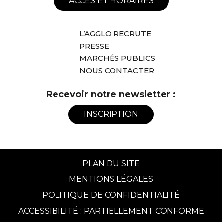
ACCÈS ET HORAIRES
L’AGGLO RECRUTE
PRESSE
MARCHÉS PUBLICS
NOUS CONTACTER
Recevoir notre newsletter :
INSCRIPTION
PLAN DU SITE
MENTIONS LÉGALES
POLITIQUE DE CONFIDENTIALITÉ
ACCESSIBILITÉ : PARTIELLEMENT CONFORME