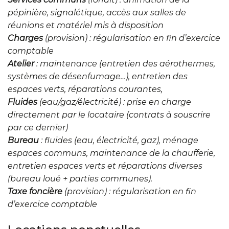
pépinière, signalétique, accès aux salles de
réunions et matériel mis à disposition
Charges
(provision) : régularisation en fin d’exercice
comptable
Atelier
: maintenance (entretien des aérothermes,
systèmes de désenfumage…), entretien des
espaces verts, réparations courantes,
Fluides
(eau/gaz/électricité) : prise en charge
directement par le locataire (contrats à souscrire
par ce dernier)
Bureau
: fluides (eau, électricité, gaz), ménage
espaces communs, maintenance de la chaufferie,
entretien espaces verts et réparations diverses
(bureau loué + parties communes).
Taxe foncière
(provision) : régularisation en fin
d’exercice comptable