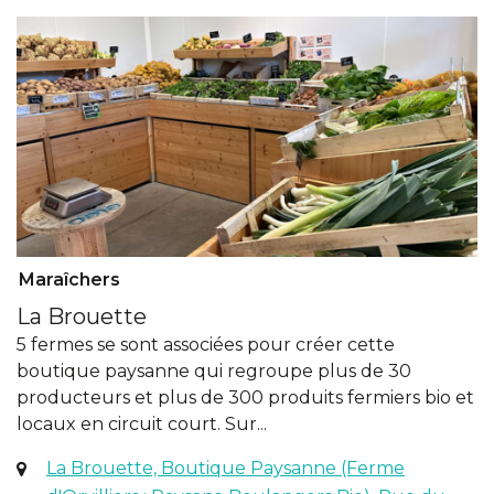
Maraîchers
La Brouette
5 fermes se sont associées pour créer cette
boutique paysanne qui regroupe plus de 30
producteurs et plus de 300 produits fermiers bio et
locaux en circuit court. Sur...
La Brouette, Boutique Paysanne (Ferme