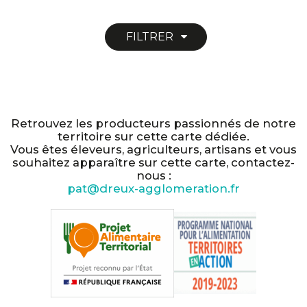
FILTRER
Retrouvez les producteurs passionnés de notre
territoire sur cette carte dédiée.
Vous êtes éleveurs, agriculteurs, artisans et vous
souhaitez apparaître sur cette carte, contactez-
nous :
pat@dreux-agglomeration.fr