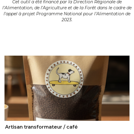
Cet outil a été financé par la Direction Régionale de
l’Alimentation, de l’Agriculture et de la Forêt dans le cadre de
l’appel à projet Programme National pour l’Alimentation de
2023.
Artisan transformateur / café