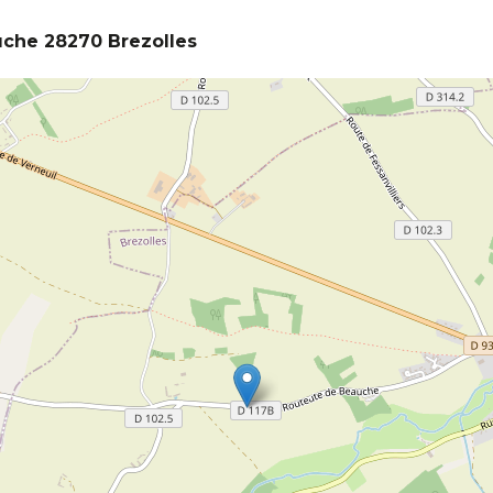
che 28270 Brezolles