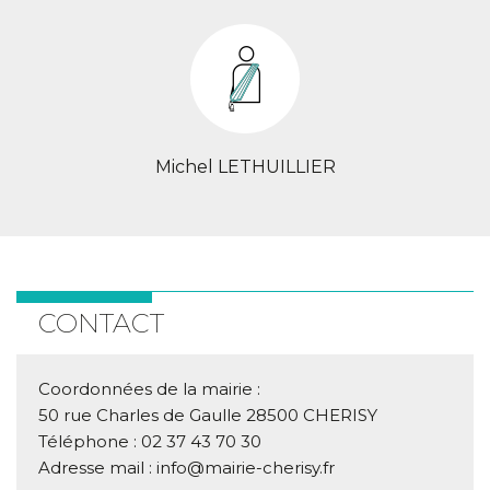
Michel LETHUILLIER
CONTACT
Coordonnées de la mairie :
50 rue Charles de Gaulle 28500 CHERISY
Téléphone : 02 37 43 70 30
Adresse mail : info@mairie-cherisy.fr