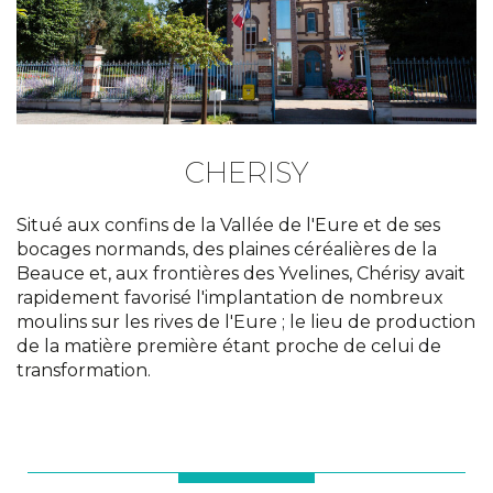
CHERISY
Situé aux confins de la Vallée de l'Eure et de ses
bocages normands, des plaines céréalières de la
Beauce et, aux frontières des Yvelines, Chérisy avait
rapidement favorisé l'implantation de nombreux
moulins sur les rives de l'Eure ; le lieu de production
de la matière première étant proche de celui de
transformation.