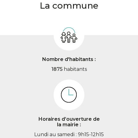
La commune
Nombre d'habitants :
1875
habitants
Horaires d’ouverture de
la mairie :
Lundi au samedi : 9h15-12h15