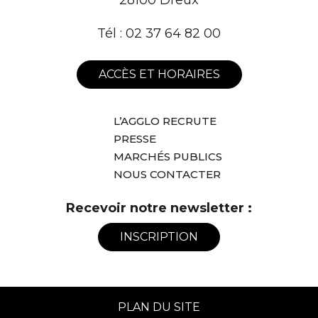
Tél :
02 37 64 82 00
ACCÈS ET HORAIRES
L’AGGLO RECRUTE
PRESSE
MARCHÉS PUBLICS
NOUS CONTACTER
Recevoir notre newsletter :
INSCRIPTION
PLAN DU SITE