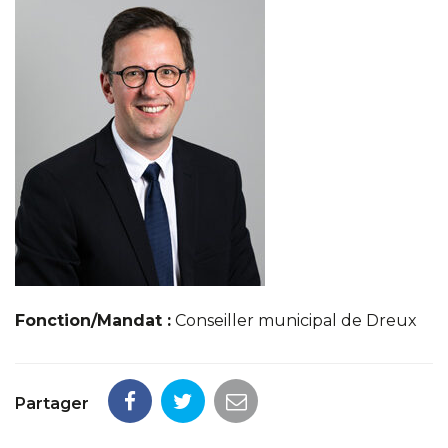
Fonction/Mandat :
Conseiller municipal de Dreux
Partager