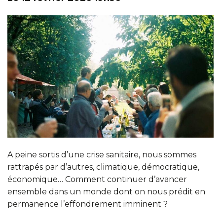
A peine sortis d’une crise sanitaire, nous sommes
rattrapés par d’autres, climatique, démocratique,
économique… Comment continuer d’avancer
ensemble dans un monde dont on nous prédit en
permanence l’effondrement imminent ?