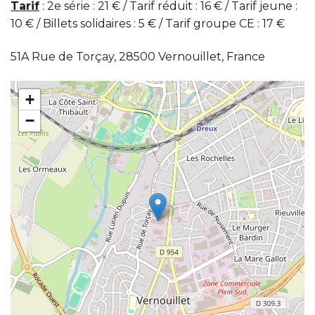
Tarif
: 2e série : 21 € / Tarif réduit : 16 € / Tarif jeune :
10 € / Billets solidaires : 5 € / Tarif groupe CE : 17 €
51A Rue de Torçay, 28500 Vernouillet, France
+
−