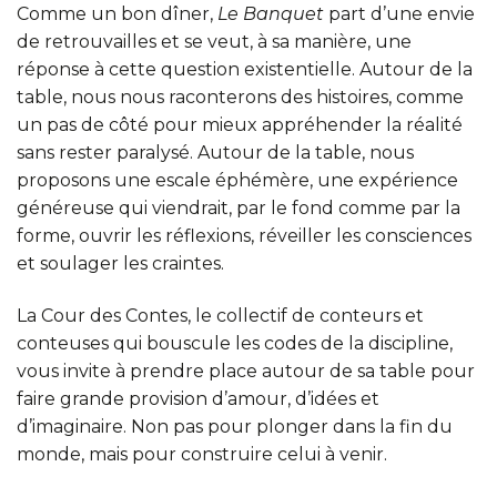
Comme un bon dîner,
Le Banquet
part d’une envie
de retrouvailles et se veut, à sa manière, une
réponse à cette question existentielle. Autour de la
table, nous nous raconterons des histoires, comme
un pas de côté pour mieux appréhender la réalité
sans rester paralysé. Autour de la table, nous
proposons une escale éphémère, une expérience
généreuse qui viendrait, par le fond comme par la
forme, ouvrir les réflexions, réveiller les consciences
et soulager les craintes.
La Cour des Contes, le collectif de conteurs et
conteuses qui bouscule les codes de la discipline,
vous invite à prendre place autour de sa table pour
faire grande provision d’amour, d’idées et
d’imaginaire. Non pas pour plonger dans la fin du
monde, mais pour construire celui à venir.