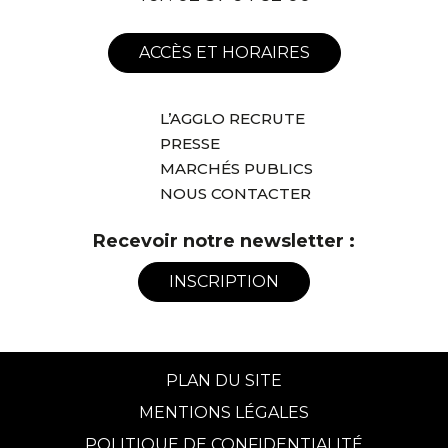
ACCÈS ET HORAIRES
L’AGGLO RECRUTE
PRESSE
MARCHÉS PUBLICS
NOUS CONTACTER
Recevoir notre newsletter :
INSCRIPTION
PLAN DU SITE
MENTIONS LÉGALES
POLITIQUE DE CONFIDENTIALITÉ